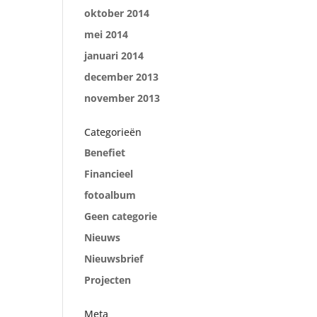
oktober 2014
mei 2014
januari 2014
december 2013
november 2013
Categorieën
Benefiet
Financieel
fotoalbum
Geen categorie
Nieuws
Nieuwsbrief
Projecten
Meta