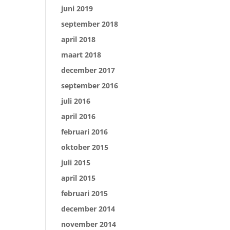
juni 2019
september 2018
april 2018
maart 2018
december 2017
september 2016
juli 2016
april 2016
februari 2016
oktober 2015
juli 2015
april 2015
februari 2015
december 2014
november 2014