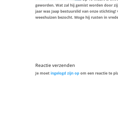
geworden. Wat zal hij gemist worden door zi
jaar was Jaap bestuurslid van onze stichting!
weeshuizen bezocht. Moge hij rusten in vrede
Reactie verzenden
Je moet
ingelogd zijn op
om een reactie te pl