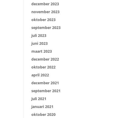
december 2023
november 2023
oktober 2023
september 2023
juli 2023
juni 2023
maart 2023
december 2022
oktober 2022
april 2022
december 2021
september 2021
juli 2021
januari 2021
oktober 2020