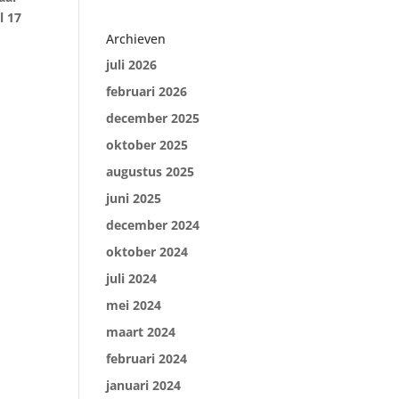
l 17
Archieven
juli 2026
februari 2026
december 2025
oktober 2025
augustus 2025
juni 2025
december 2024
oktober 2024
juli 2024
mei 2024
maart 2024
februari 2024
januari 2024