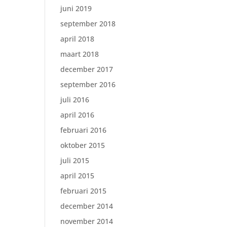
juni 2019
september 2018
april 2018
maart 2018
december 2017
september 2016
juli 2016
april 2016
februari 2016
oktober 2015
juli 2015
april 2015
februari 2015
december 2014
november 2014