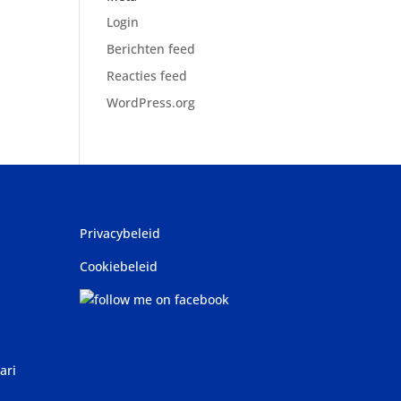
Login
Berichten feed
Reacties feed
WordPress.org
Privacybeleid
Cookiebeleid
ari