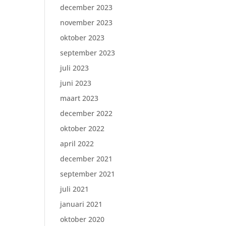
december 2023
november 2023
oktober 2023
september 2023
juli 2023
juni 2023
maart 2023
december 2022
oktober 2022
april 2022
december 2021
september 2021
juli 2021
januari 2021
oktober 2020