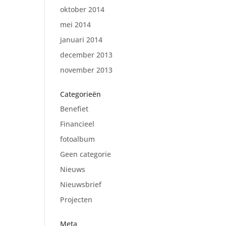
oktober 2014
mei 2014
januari 2014
december 2013
november 2013
Categorieën
Benefiet
Financieel
fotoalbum
Geen categorie
Nieuws
Nieuwsbrief
Projecten
Meta