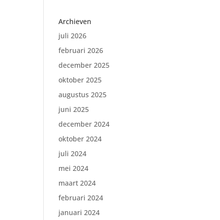
Archieven
juli 2026
februari 2026
december 2025
oktober 2025
augustus 2025
juni 2025
december 2024
oktober 2024
juli 2024
mei 2024
maart 2024
februari 2024
januari 2024