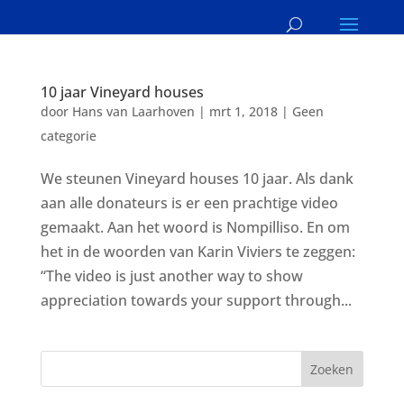
10 jaar Vineyard houses
door
Hans van Laarhoven
|
mrt 1, 2018
|
Geen
categorie
We steunen Vineyard houses 10 jaar. Als dank
aan alle donateurs is er een prachtige video
gemaakt. Aan het woord is Nompilliso. En om
het in de woorden van Karin Viviers te zeggen:
“The video is just another way to show
appreciation towards your support through...