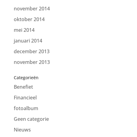
november 2014
oktober 2014
mei 2014
januari 2014
december 2013
november 2013
Categorieën
Benefiet
Financieel
fotoalbum
Geen categorie
Nieuws