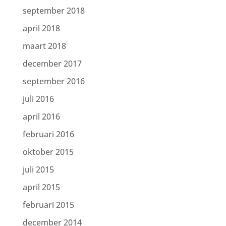
september 2018
april 2018
maart 2018
december 2017
september 2016
juli 2016
april 2016
februari 2016
oktober 2015
juli 2015
april 2015
februari 2015
december 2014