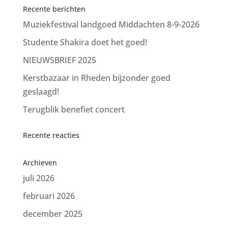
Recente berichten
Muziekfestival landgoed Middachten 8-9-2026
Studente Shakira doet het goed!
NIEUWSBRIEF 2025
Kerstbazaar in Rheden bijzonder goed
geslaagd!
Terugblik benefiet concert
Recente reacties
Archieven
juli 2026
februari 2026
december 2025