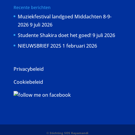
Recente berichten
Muziekfestival landgoed Middachten 8-9-
2026
9 juli 2026
Studente Shakira doet het goed!
9 juli 2026
NIEUWSBRIEF 2025
1 februari 2026
Privacybeleid
Cookiebeleid
©
Stichting SOS Kayamandi