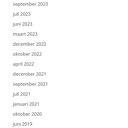
september 2023
juli 2023
juni 2023
maart 2023
december 2022
oktober 2022
april 2022
december 2021
september 2021
juli 2021
januari 2021
oktober 2020
juni 2019