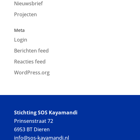
Nieuwsbrief
Projecten
Meta
Login
Berichten feed
Reacties feed
WordPress.org
Stichting SOS Kayamandi
Prinsenstraat 72
6953 BT Dieren
info@sos-kayamandi.nl