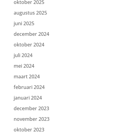
oktober 2025
augustus 2025
juni 2025
december 2024
oktober 2024
juli 2024
mei 2024
maart 2024
februari 2024
januari 2024
december 2023
november 2023
oktober 2023