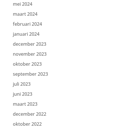
mei 2024
maart 2024
februari 2024
januari 2024
december 2023
november 2023
oktober 2023
september 2023
juli 2023
juni 2023
maart 2023
december 2022
oktober 2022