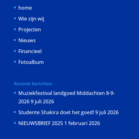
home
Wie zijn wij
Projecten
Nieuws
Financieel
Fotoalbum
Recente berichten
Muziekfestival landgoed Middachten 8-9-
2026
9 juli 2026
Studente Shakira doet het goed!
9 juli 2026
NIEUWSBRIEF 2025
1 februari 2026