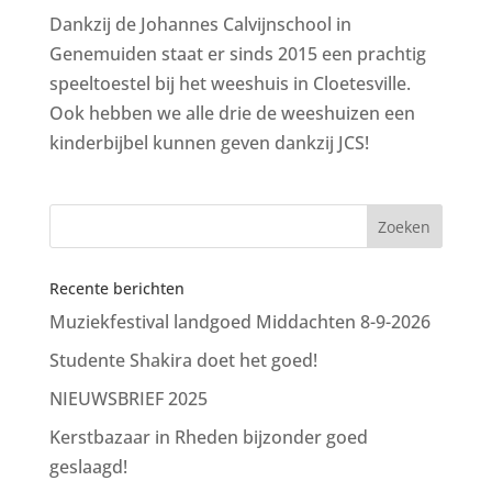
Dankzij de Johannes Calvijnschool in
Genemuiden staat er sinds 2015 een prachtig
speeltoestel bij het weeshuis in Cloetesville.
Ook hebben we alle drie de weeshuizen een
kinderbijbel kunnen geven dankzij JCS!
Recente berichten
Muziekfestival landgoed Middachten 8-9-2026
Studente Shakira doet het goed!
NIEUWSBRIEF 2025
Kerstbazaar in Rheden bijzonder goed
geslaagd!