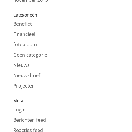
Categorieën
Benefiet
Financieel
fotoalbum
Geen categorie
Nieuws
Nieuwsbrief
Projecten
Meta
Login
Berichten feed
Reacties feed