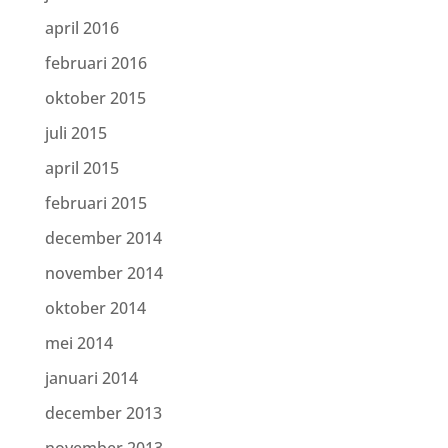
april 2016
februari 2016
oktober 2015
juli 2015
april 2015
februari 2015
december 2014
november 2014
oktober 2014
mei 2014
januari 2014
december 2013
november 2013