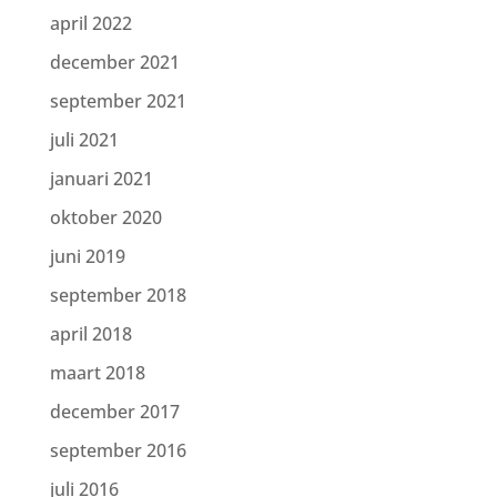
april 2022
december 2021
september 2021
juli 2021
januari 2021
oktober 2020
juni 2019
september 2018
april 2018
maart 2018
december 2017
september 2016
juli 2016